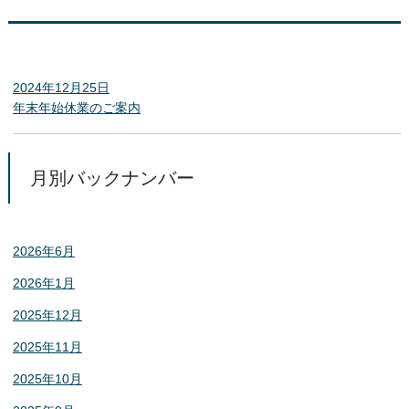
2024年12月25日
年末年始休業のご案内
月別バックナンバー
2026年6月
2026年1月
2025年12月
2025年11月
2025年10月