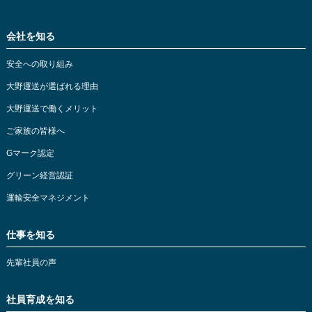
会社を知る
安全への取り組み
大野運送が選ばれる理由
大野運送で働くメリット
ご家族の皆様へ
Gマーク認定
グリーン経営認証
運輸安全マネジメント
仕事を知る
先輩社員の声
社員育成を知る