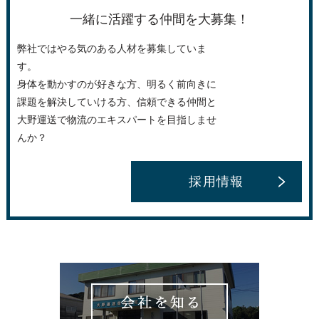
一緒に活躍する仲間を大募集！
弊社ではやる気のある人材を募集していま
す。
身体を動かすのが好きな方、明るく前向きに
課題を解決していける方、信頼できる仲間と
大野運送で物流のエキスパートを目指しませ
んか？
採用情報