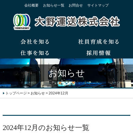
会社概要
お知らせ一覧
お問合せ
サイトマップ
お知らせ
トップページ
>
お知らせ
>
2024年12月
2024年12月のお知らせ一覧