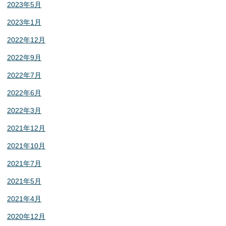
2023年5月
2023年1月
2022年12月
2022年9月
2022年7月
2022年6月
2022年3月
2021年12月
2021年10月
2021年7月
2021年5月
2021年4月
2020年12月