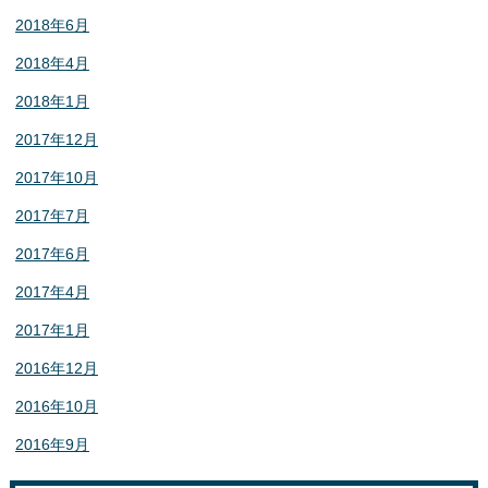
2018年6月
2018年4月
2018年1月
2017年12月
2017年10月
2017年7月
2017年6月
2017年4月
2017年1月
2016年12月
2016年10月
2016年9月