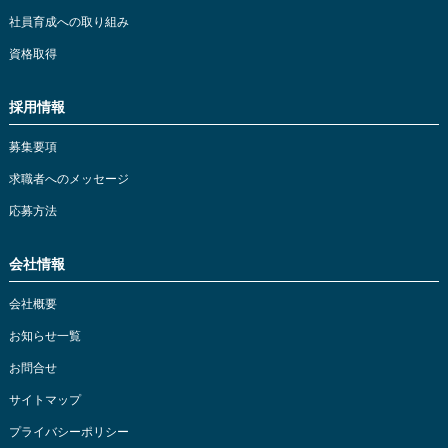
社員育成への取り組み
資格取得
採用情報
募集要項
求職者へのメッセージ
応募方法
会社情報
会社概要
お知らせ一覧
お問合せ
サイトマップ
プライバシーポリシー