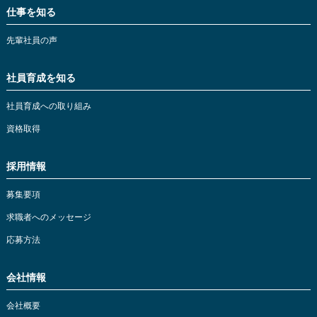
仕事を知る
先輩社員の声
社員育成を知る
社員育成への取り組み
資格取得
採用情報
募集要項
求職者へのメッセージ
応募方法
会社情報
会社概要