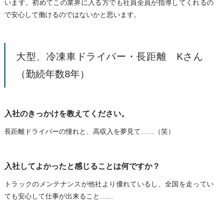
います。初めてこの業界に入る方でも社員全員が指導してくれるの
で安心して働けるのではないかと思います。
大型、冷凍車ドライバー・長距離 Kさん
（勤続年数8年）
入社のきっかけを教えてください。
長距離ドライバーの憧れと、高収入を夢見て……（笑）
入社してよかったと感じることは何ですか？
トラックのメンテナンスが他社より優れているし、全国を走ってい
ても安心して仕事が出来ること……