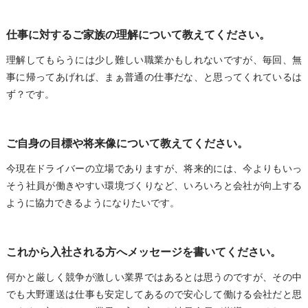
仕事に対するご家族の理解について教えてください。
理解してもらうには少し難しい職業かもしれないですが、毎回、無
事に帰ってあげれば、まぁ普通の仕事だな、と思ってくれているは
ず？です。
ご自身の目標や将来像について教えてください。
今現在ドライバーの立場でありますが、将来的には、今よりもいっ
そう社員が働きやすい環境づくりなど、いろいろと会社が向上する
ように協力できるようになりたいです。
これから入社される方へメッセージを書いてください。
何かと厳しく競争が激しい業界ではあるとは思うのですが、その中
でも大野運送は仕事も安定してあるので安心して働ける会社だと思