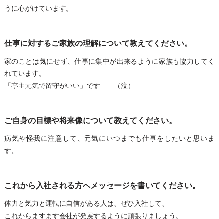
うに心がけています。
仕事に対するご家族の理解について教えてください。
家のことは気にせず、仕事に集中が出来るように家族も協力してく
れています。
「亭主元気で留守がいい」です……（泣）
ご自身の目標や将来像について教えてください。
病気や怪我に注意して、元気にいつまでも仕事をしたいと思いま
す。
これから入社される方へメッセージを書いてください。
体力と気力と運転に自信がある人は、ぜひ入社して、
これからますます会社が発展するように頑張りましょう。