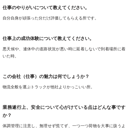
仕事のやりがいについて教えてください。
自分自身が頑張った分だけ評価してもらえる所です。
仕事上の成功体験について教えてください。
悪天候や、連休中の道路状況が悪い時に延着しないで到着場所に着
いた時。
この会社（仕事）の魅力は何でしょうか？
物流全般を運ぶトラックが他社よりかっこいい所。
業務遂行上、安全について心がけている点はどんな事です
か？
体調管理に注意し、無理せず慌てず、一つ一つ荷物を大事に扱うよ