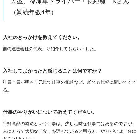
大型、冷凍車ドライバー・長距離 Nさん
（勤続年数4年）
入社のきっかけを教えてください。
他の運送会社の代表より紹介してもらいました。
入社してよかったと感じることは何ですか？
社員全員が明るく元気で仕事の相談など、誰でも気軽に聞いてくれ
る。
仕事のやりがいについて教えてください。
生鮮食品の輸送という仕事は、少し地味な仕事ではあるのですが、
人にとって大切な「食」を運んでいると思うと、やりがいは十分に
あると思います。