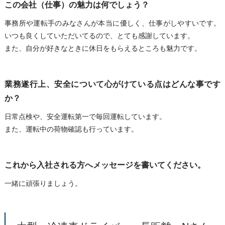
この会社（仕事）の魅力は何でしょう？
事務所や運転手のみなさんが本当に優しく、仕事がしやすいです。
いつも良くしていただいてるので、とても感謝しています。
また、自分が好きなときに休日をもらえるところも魅力です。
業務遂行上、安全について心がけている点はどんな事です
か？
日常点検や、安全運転第一で毎回運転しています。
また、運転中の荷物確認も行っています。
これから入社される方へメッセージを書いてください。
一緒に頑張りましょう。