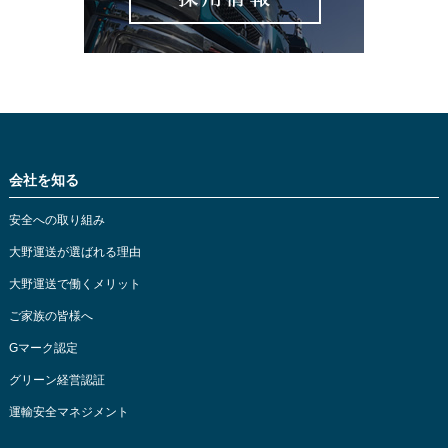
会社を知る
安全への取り組み
大野運送が選ばれる理由
大野運送で働くメリット
ご家族の皆様へ
Gマーク認定
グリーン経営認証
運輸安全マネジメント