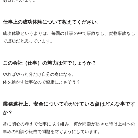
仕事上の成功体験について教えてください。
成功体験というよりは、毎回の仕事の中で事故なし、貨物事故なし
で成功だと思っています。
この会社（仕事）の魅力は何でしょうか？
やればやった分だけ自分の身になる。
体を動かす仕事なので健康によさそう？
業務遂行上、安全について心がけている点はどんな事です
か？
常に初心の考えで仕事に取り組み、何か問題が起きた時は上司への
早めの相談や報告で問題を防ぐようにしています。