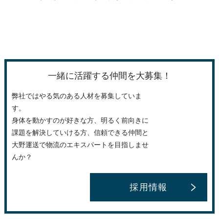
一緒に活躍する仲間を大募集！
弊社ではやる気のある人材を募集していま
す。
身体を動かすのが好きな方、明るく前向きに
課題を解決していける方、信頼できる仲間と
大野運送で物流のエキスパートを目指しませ
んか？
採用情報