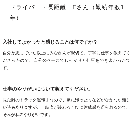
ドライバー・長距離 Eさん（勤続年数1
年）
入社してよかったと感じることは何ですか？
自分が思っていた以上にみなさんが親切で、丁寧に仕事を教えてく
ださったので、自分のペースでしっかりと仕事をできよかったで
す。
仕事のやりがいについて教えてください。
長距離のトラック運転手なので、家に帰ったりなどがなかなか難し
い時もありますが、一航海が終わるたびに達成感を得られるので、
それが私のやりがいです。