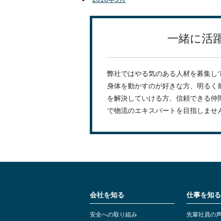
一緒に活
弊社ではやる気のある人材を募集し
身体を動かすのが好きな方、明るく
を解決していける方、信頼できる仲
で物流のエキスパートを目指しませ
会社を知る
仕事を知る
安全への取り組み
先輩社員の