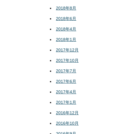
2018年8月
2018年6月
2018年4月
2018年1月
2017年12月
2017年10月
2017年7月
2017年6月
2017年4月
2017年1月
2016年12月
2016年10月
2016年9月