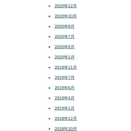
2020年12月
2020年10月
2020年8月
2020年7月
2020年5月
2020年1月
2019年11月
2019年7月
2019年6月
2019年4月
2019年1月
2018年12月
2018年10月