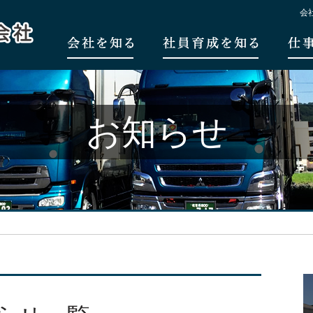
会
お知らせ