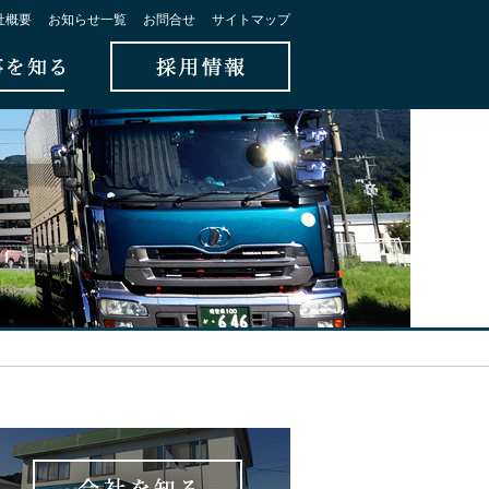
社概要
お知らせ一覧
お問合せ
サイトマップ