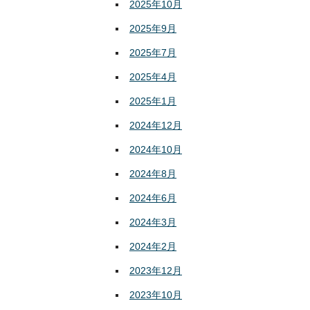
2025年10月
2025年9月
2025年7月
2025年4月
2025年1月
2024年12月
2024年10月
2024年8月
2024年6月
2024年3月
2024年2月
2023年12月
2023年10月