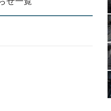
知らせ一覧