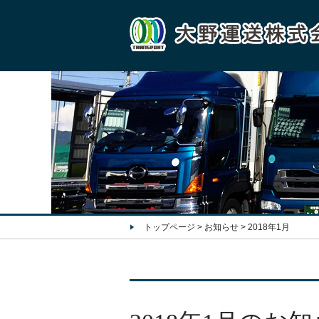
トップページ
>
お知らせ
>
2018年1月