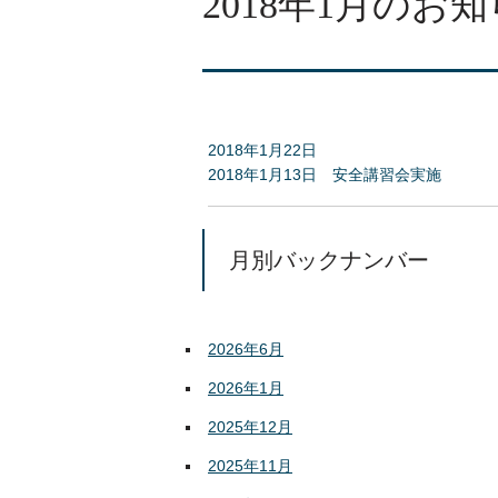
2018年1月のお
2018年1月22日
2018年1月13日 安全講習会実施
月別バックナンバー
2026年6月
2026年1月
2025年12月
2025年11月