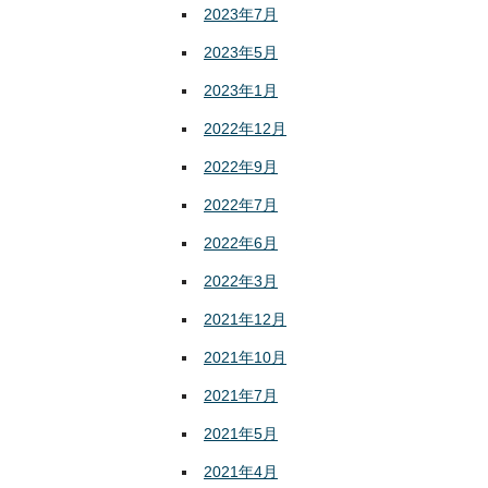
2023年7月
2023年5月
2023年1月
2022年12月
2022年9月
2022年7月
2022年6月
2022年3月
2021年12月
2021年10月
2021年7月
2021年5月
2021年4月