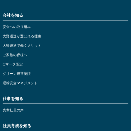
会社を知る
安全への取り組み
大野運送が選ばれる理由
大野運送で働くメリット
ご家族の皆様へ
Gマーク認定
グリーン経営認証
運輸安全マネジメント
仕事を知る
先輩社員の声
社員育成を知る