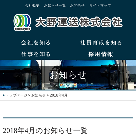
会社概要
お知らせ一覧
お問合せ
サイトマップ
お知らせ
トップページ
>
お知らせ
>
2018年4月
2018年4月のお知らせ一覧