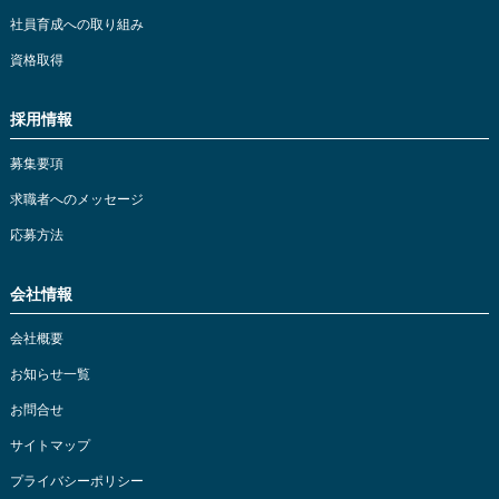
社員育成への取り組み
資格取得
採用情報
募集要項
求職者へのメッセージ
応募方法
会社情報
会社概要
お知らせ一覧
お問合せ
サイトマップ
プライバシーポリシー