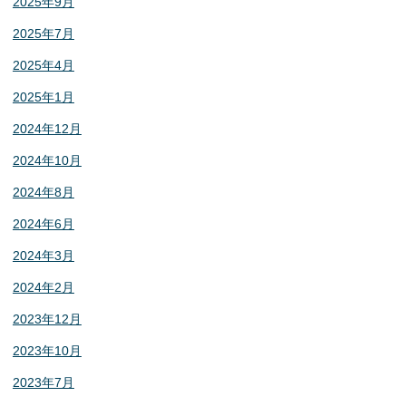
2025年9月
2025年7月
2025年4月
2025年1月
2024年12月
2024年10月
2024年8月
2024年6月
2024年3月
2024年2月
2023年12月
2023年10月
2023年7月