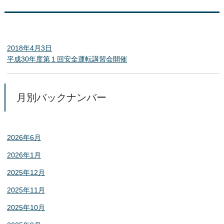
2018年4月3日
平成30年度第１回安全運転講習会開催
月別バックナンバー
2026年6月
2026年1月
2025年12月
2025年11月
2025年10月