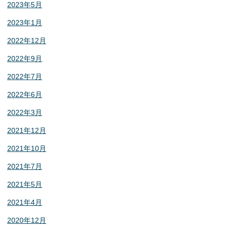
2023年5月
2023年1月
2022年12月
2022年9月
2022年7月
2022年6月
2022年3月
2021年12月
2021年10月
2021年7月
2021年5月
2021年4月
2020年12月