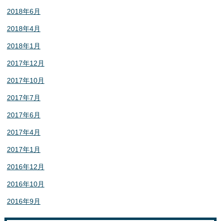
2018年6月
2018年4月
2018年1月
2017年12月
2017年10月
2017年7月
2017年6月
2017年4月
2017年1月
2016年12月
2016年10月
2016年9月