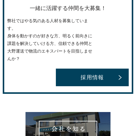
一緒に活躍する仲間を大募集！
弊社ではやる気のある人材を募集していま
す。
身体を動かすのが好きな方、明るく前向きに
課題を解決していける方、信頼できる仲間と
大野運送で物流のエキスパートを目指しませ
んか？
採用情報