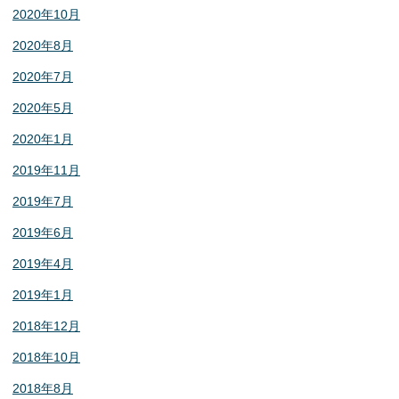
2020年10月
2020年8月
2020年7月
2020年5月
2020年1月
2019年11月
2019年7月
2019年6月
2019年4月
2019年1月
2018年12月
2018年10月
2018年8月