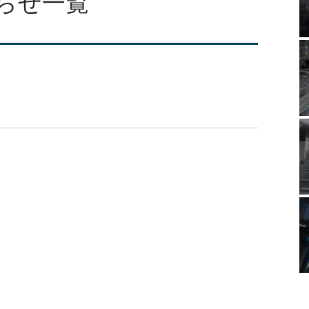
知らせ一覧