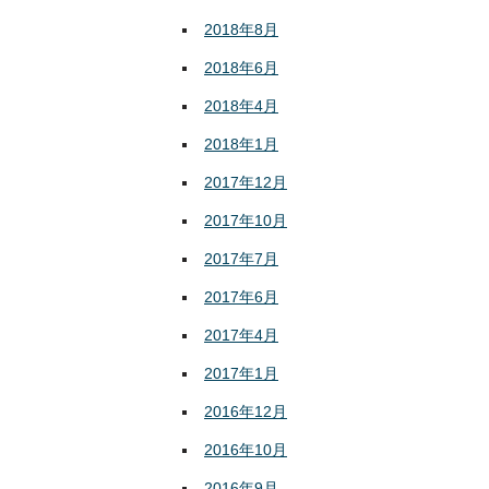
2018年8月
2018年6月
2018年4月
2018年1月
2017年12月
2017年10月
2017年7月
2017年6月
2017年4月
2017年1月
2016年12月
2016年10月
2016年9月