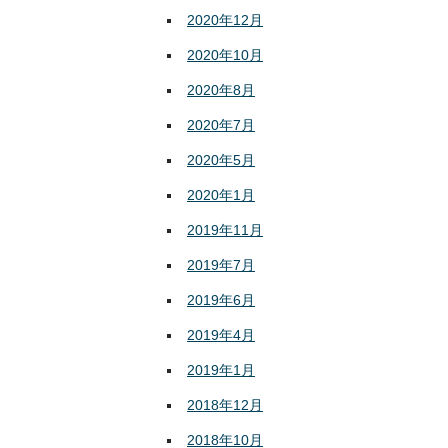
2020年12月
2020年10月
2020年8月
2020年7月
2020年5月
2020年1月
2019年11月
2019年7月
2019年6月
2019年4月
2019年1月
2018年12月
2018年10月