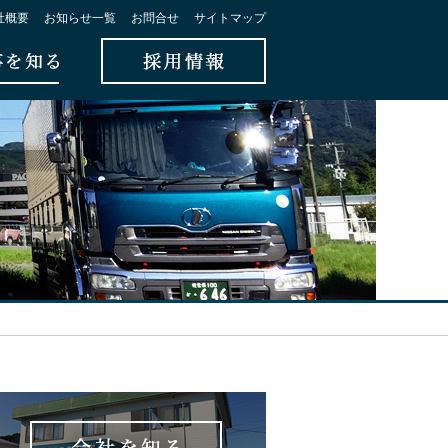
社概要
お知らせ一覧
お問合せ
サイトマップ