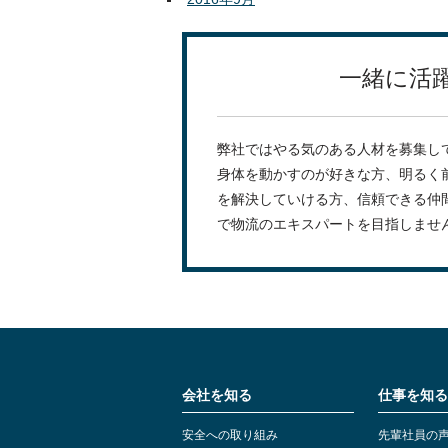
一緒に活
弊社ではやる気のある人材を募集し
身体を動かすのが好きな方、明るく
を解決していける方、信頼できる仲
で物流のエキスパートを目指しませ
会社を知る
仕事を知る
安全への取り組み
先輩社員の