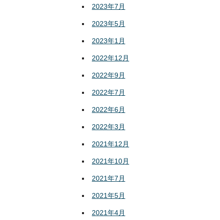
2023年7月
2023年5月
2023年1月
2022年12月
2022年9月
2022年7月
2022年6月
2022年3月
2021年12月
2021年10月
2021年7月
2021年5月
2021年4月