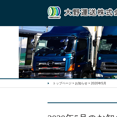
トップページ
>
お知らせ
>
2020年5月