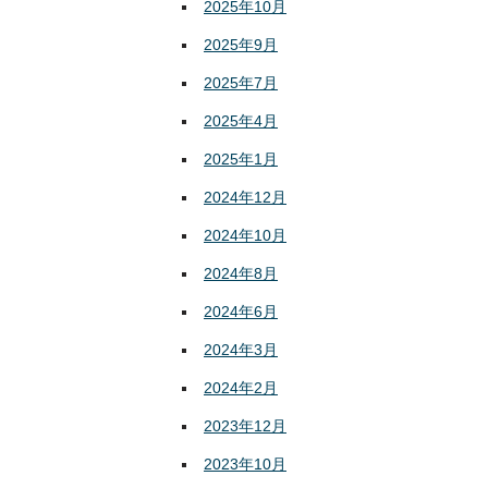
2025年10月
2025年9月
2025年7月
2025年4月
2025年1月
2024年12月
2024年10月
2024年8月
2024年6月
2024年3月
2024年2月
2023年12月
2023年10月