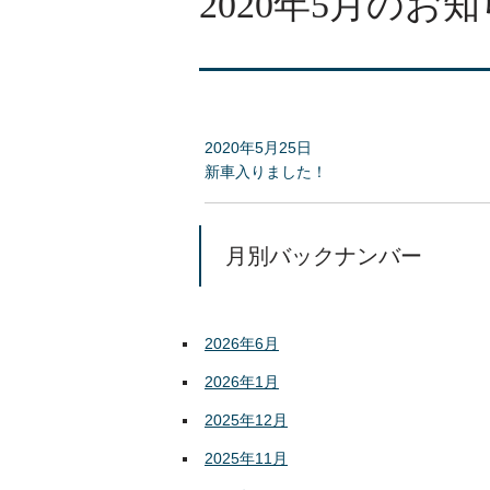
2020年5月のお
2020年5月25日
新車入りました！
月別バックナンバー
2026年6月
2026年1月
2025年12月
2025年11月