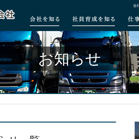
会
お知らせ