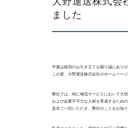
大野運送株式会
ました
平素は格別のお引き立てを賜り誠にありが
この度、大野運送株式会社のホームページ
弊社では、特に物流サービスにおいて大切
および必要不可欠な人材を育成するための
是非ご一読いただき、弊社のことをお知り