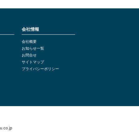
会社情報
会社概要
お知らせ一覧
お問合せ
サイトマップ
プライバシーポリシー
.co.jp