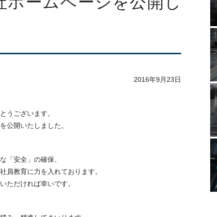
社ホームページを公開し
2016年9月23日
とうございます。
を公開いたしました。
な「安全」の確保、
社員教育に力を入れております。
いただければ幸いです。