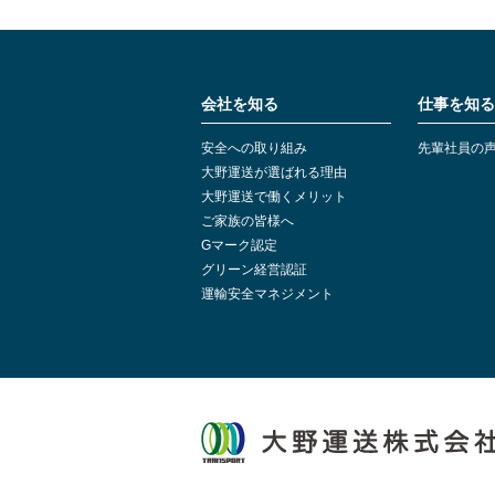
会社を知る
仕事を知る
安全への取り組み
先輩社員の
大野運送が選ばれる理由
大野運送で働くメリット
ご家族の皆様へ
Gマーク認定
グリーン経営認証
運輸安全マネジメント