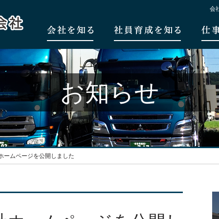
会
お知らせ
ホームページを公開しました