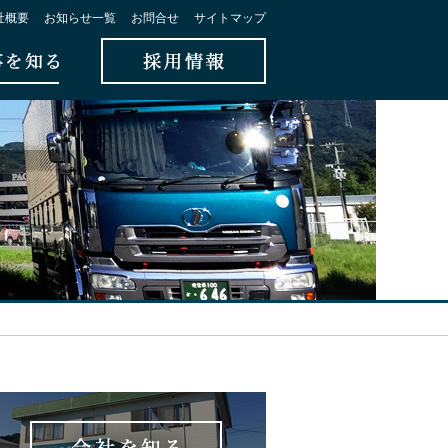
社概要
お知らせ一覧
お問合せ
サイトマップ